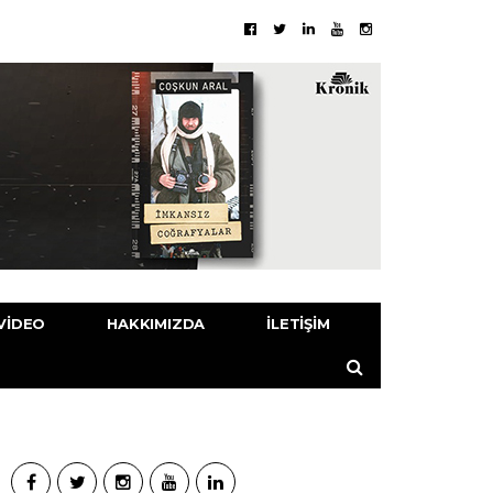
VIDEO
HAKKIMIZDA
İLETIŞIM