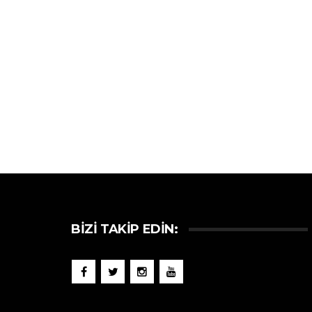
BIZI TAKIP EDIN: