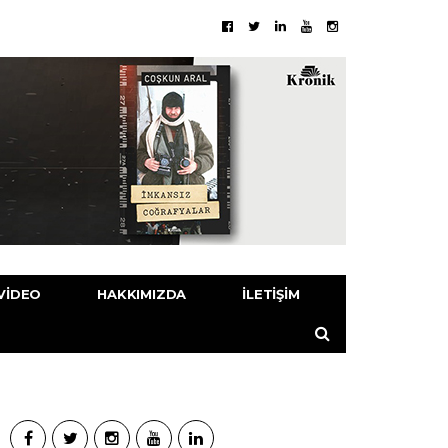
VIDEO
HAKKIMIZDA
İLETIŞIM