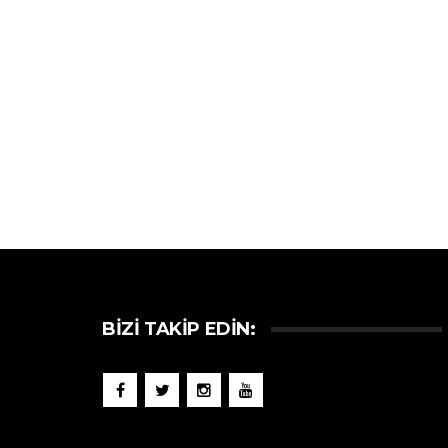
BIZI TAKIP EDIN: