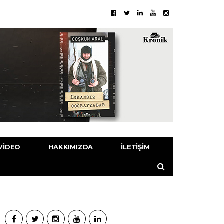
VIDEO
HAKKIMIZDA
İLETIŞIM