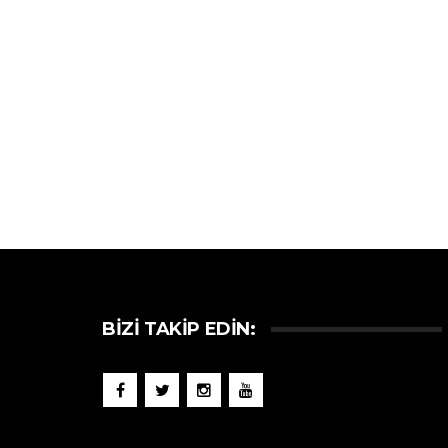
BIZI TAKIP EDIN: