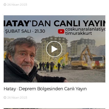
26 Nisan 2023
Hatay · Deprem Bölgesinden Canlı Yayın
26 Nisan 2023