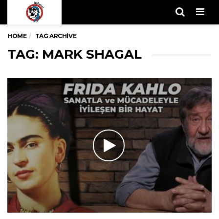
Men
HOME
TAG ARCHIVE
TAG: MARK SHAGAL