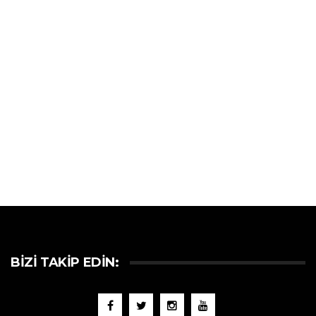
BIZI TAKIP EDIN: