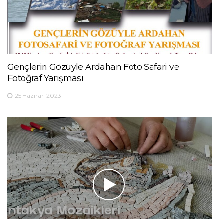
Gençlerin Gözüyle Ardahan Foto Safari ve
Fotoğraf Yarışması
25 Haziran 2023