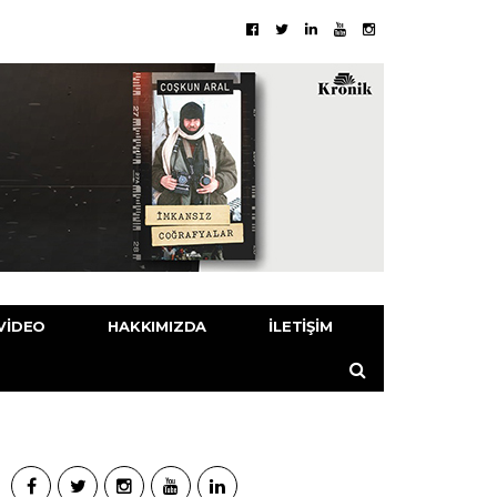
VIDEO
HAKKIMIZDA
İLETIŞIM