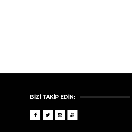
BIZI TAKIP EDIN: