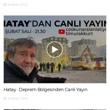
26 Nisan 2023
Hatay · Deprem Bölgesinden Canlı Yayın
26 Nisan 2023