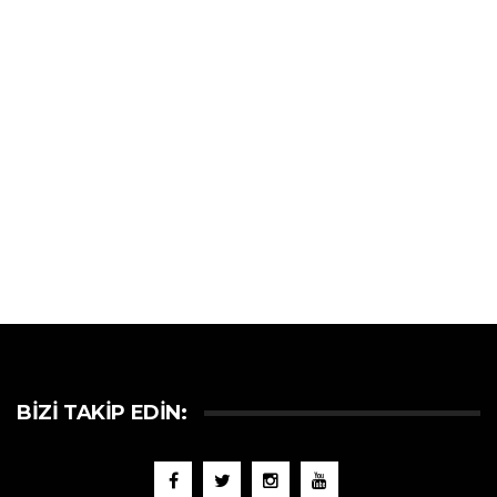
BIZI TAKIP EDIN: