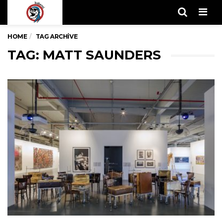
Men
HOME
TAG ARCHIVE
TAG: MATT SAUNDERS