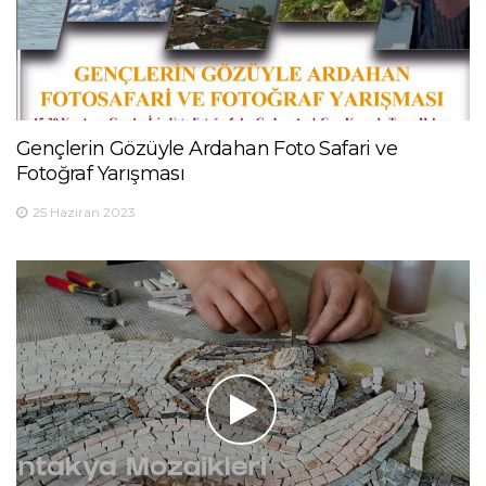
Gençlerin Gözüyle Ardahan Foto Safari ve
Fotoğraf Yarışması
25 Haziran 2023