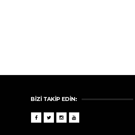
BIZI TAKIP EDIN: