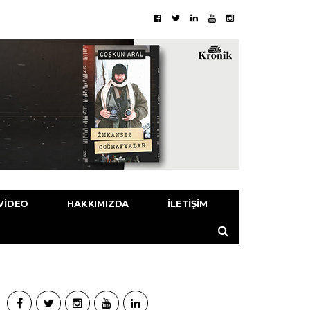
VIDEO
HAKKIMIZDA
İLETIŞIM