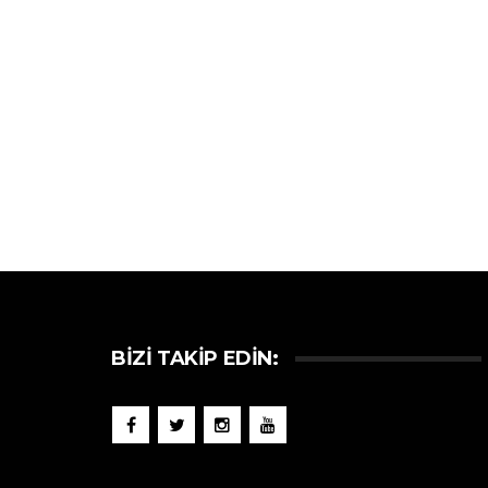
BIZI TAKIP EDIN: