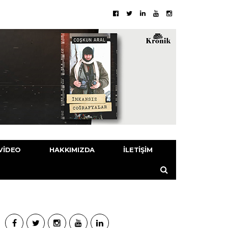
VIDEO
HAKKIMIZDA
İLETIŞIM