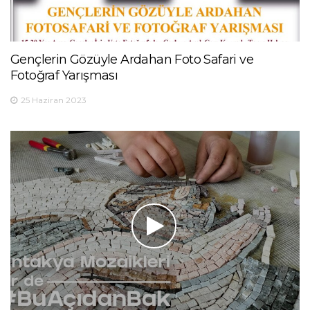
Gençlerin Gözüyle Ardahan Foto Safari ve
Fotoğraf Yarışması
25 Haziran 2023