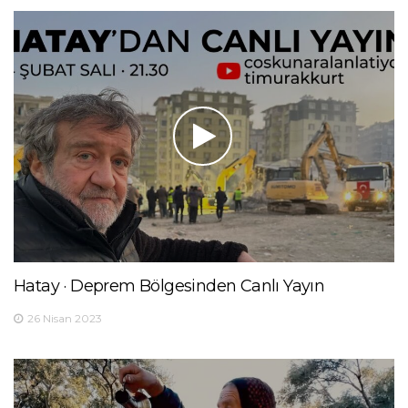
Hatay · Deprem Bölgesinden Canlı Yayın
26 Nisan 2023