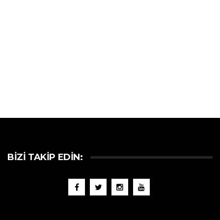
BIZI TAKIP EDIN: