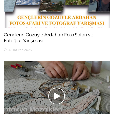
Gençlerin Gözüyle Ardahan Foto Safari ve
Fotoğraf Yarışması
25 Haziran 2023