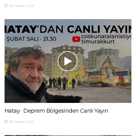
26 Nisan 2023
Hatay · Deprem Bölgesinden Canlı Yayın
26 Nisan 2023