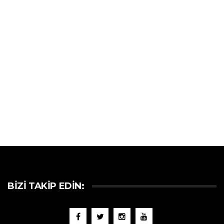
BIZI TAKIP EDIN: