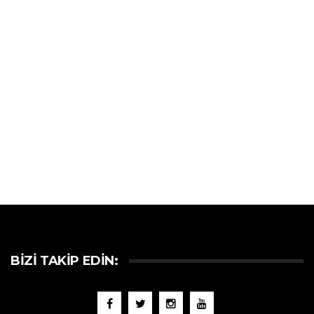
BIZI TAKIP EDIN: