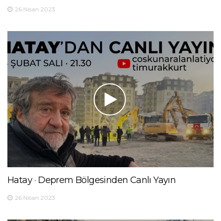
26 Nisan 2023
Hatay · Deprem Bölgesinden Canlı Yayın
26 Nisan 2023