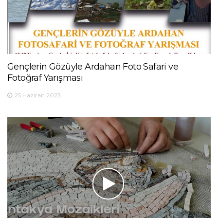
Gençlerin Gözüyle Ardahan Foto Safari ve
Fotoğraf Yarışması
25 Haziran 2023