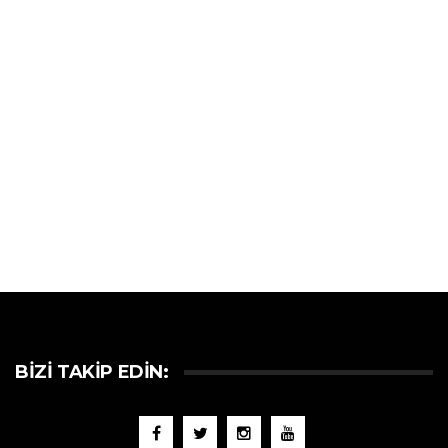
BIZI TAKIP EDIN: