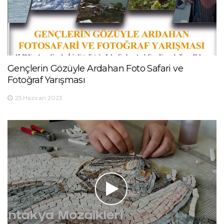
Gençlerin Gözüyle Ardahan Foto Safari ve
Fotoğraf Yarışması
25 Haziran 2023