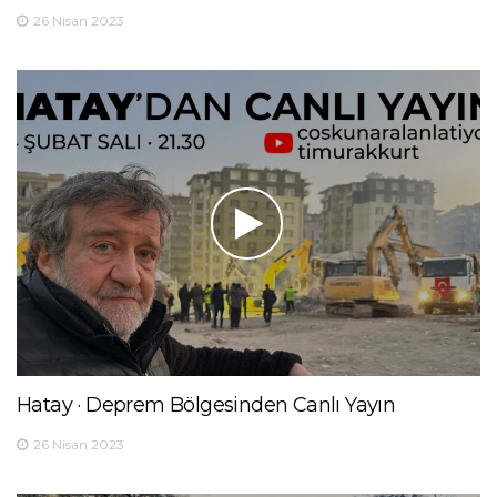
26 Nisan 2023
Hatay · Deprem Bölgesinden Canlı Yayın
26 Nisan 2023