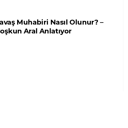
avaş Muhabiri Nasıl Olunur? –
oşkun Aral Anlatıyor