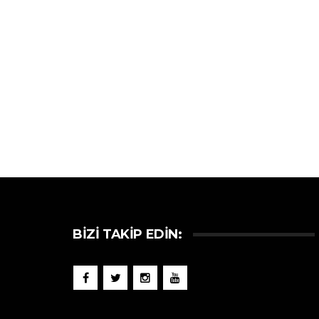
BIZI TAKIP EDIN: