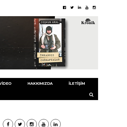
VIDEO
HAKKIMIZDA
İLETIŞIM