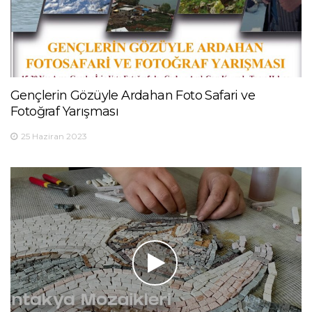
Gençlerin Gözüyle Ardahan Foto Safari ve
Fotoğraf Yarışması
25 Haziran 2023