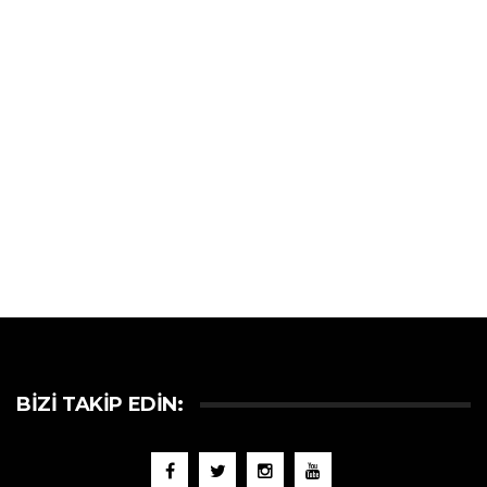
BIZI TAKIP EDIN: