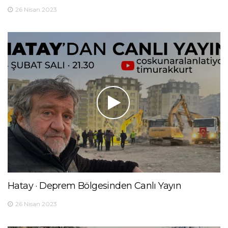
26 Nisan 2023
Hatay · Deprem Bölgesinden Canlı Yayın
26 Nisan 2023