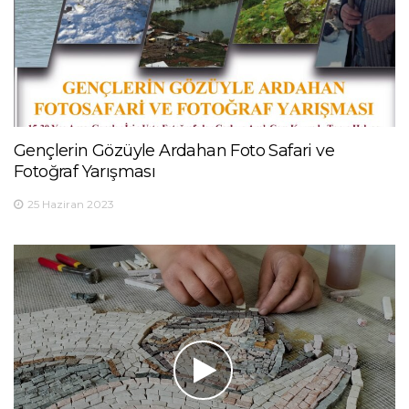
Gençlerin Gözüyle Ardahan Foto Safari ve
Fotoğraf Yarışması
25 Haziran 2023