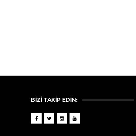
BIZI TAKIP EDIN: