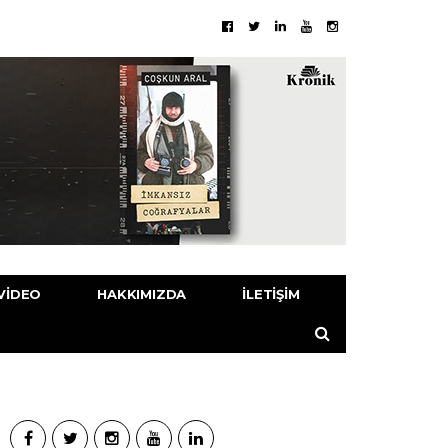
VIDEO
HAKKIMIZDA
İLETIŞIM