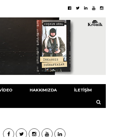
VIDEO
HAKKIMIZDA
İLETIŞIM