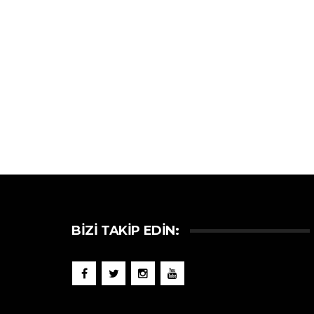
BIZI TAKIP EDIN: