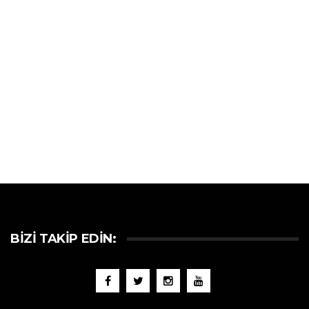
BIZI TAKIP EDIN: