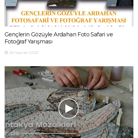
Gençlerin Gözüyle Ardahan Foto Safari ve
Fotoğraf Yarışması
25 Haziran 2023