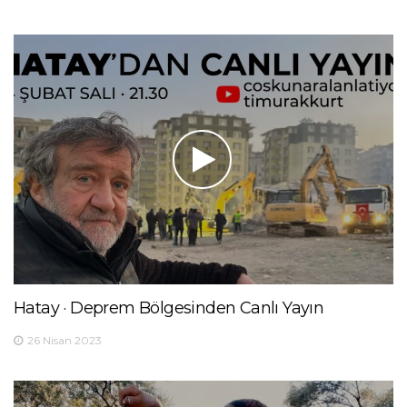
Hatay · Deprem Bölgesinden Canlı Yayın
26 Nisan 2023