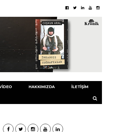
VIDEO
HAKKIMIZDA
İLETIŞIM