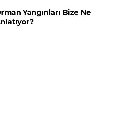
rman Yangınları Bize Ne
nlatıyor?