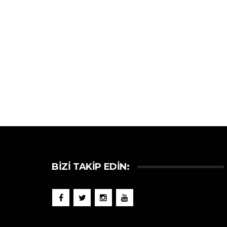
BIZI TAKIP EDIN: