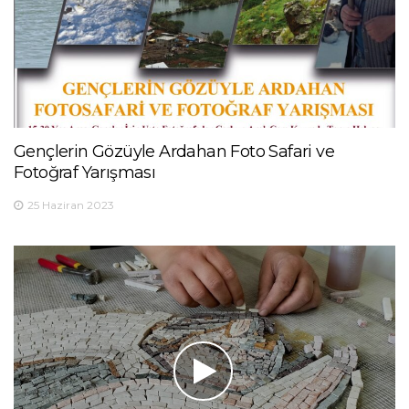
Gençlerin Gözüyle Ardahan Foto Safari ve
Fotoğraf Yarışması
25 Haziran 2023