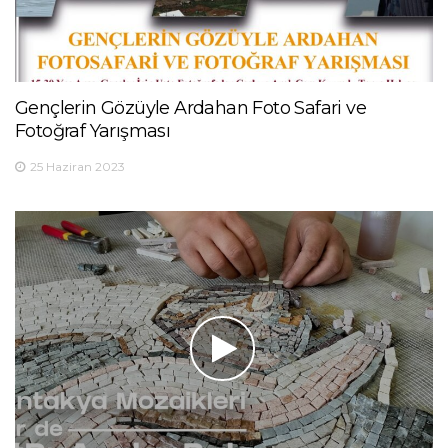
Gençlerin Gözüyle Ardahan Foto Safari ve
Fotoğraf Yarışması
25 Haziran 2023