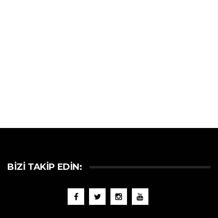
BIZI TAKIP EDIN: