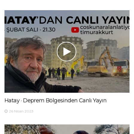
Hatay · Deprem Bölgesinden Canlı Yayın
26 Nisan 2023