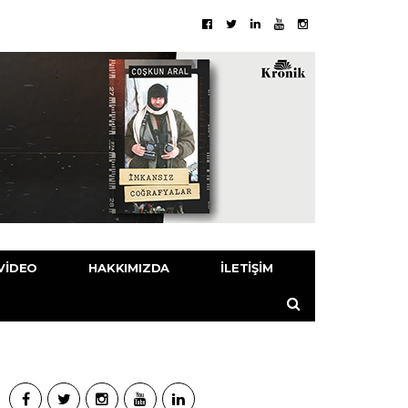
VIDEO
HAKKIMIZDA
İLETIŞIM