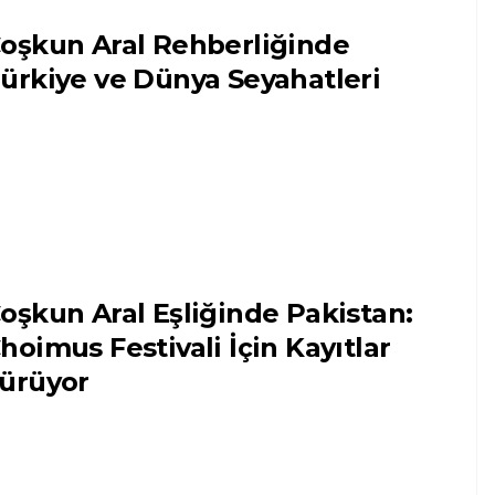
oşkun Aral Rehberliğinde
ürkiye ve Dünya Seyahatleri
oşkun Aral Eşliğinde Pakistan:
hoimus Festivali İçin Kayıtlar
ürüyor