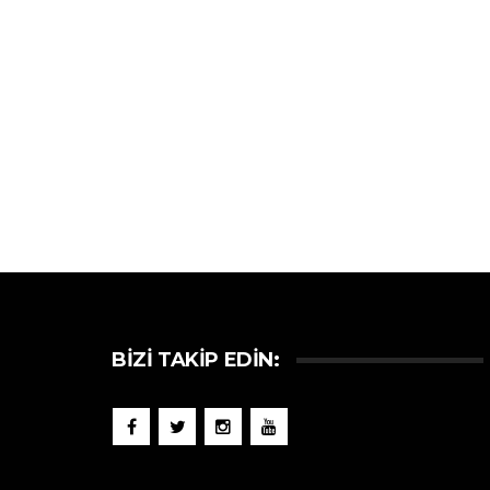
BIZI TAKIP EDIN: