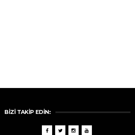
BIZI TAKIP EDIN: