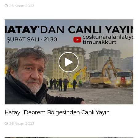
26 Nisan 2023
Hatay · Deprem Bölgesinden Canlı Yayın
26 Nisan 2023