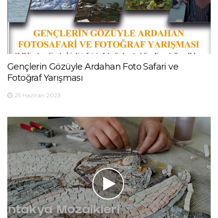
Gençlerin Gözüyle Ardahan Foto Safari ve
Fotoğraf Yarışması
25 Haziran 2023