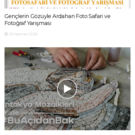
Gençlerin Gözüyle Ardahan Foto Safari ve
Fotoğraf Yarışması
25 Haziran 2023