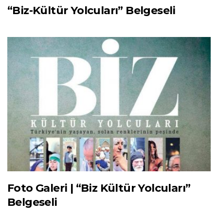
“Biz-Kültür Yolcuları” Belgeseli
Foto Galeri | “Biz Kültür Yolcuları”
Belgeseli