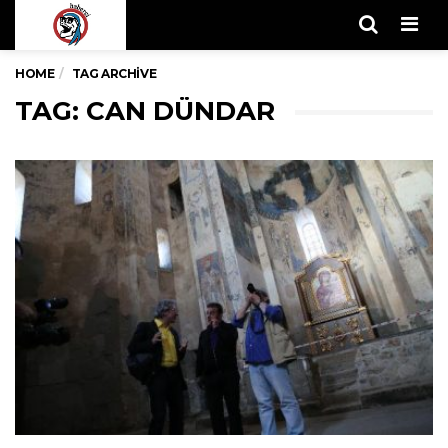
Men
HOME
TAG ARCHIVE
TAG: CAN DÜNDAR