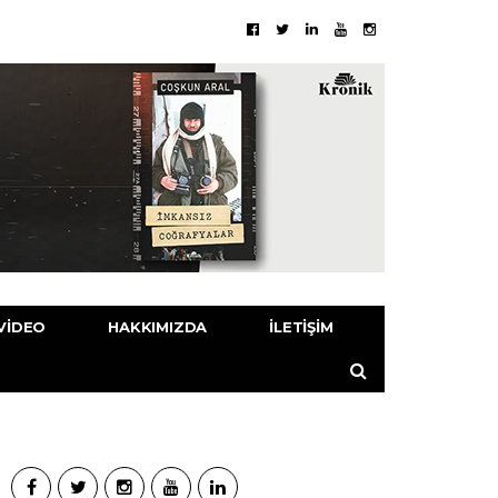
VIDEO
HAKKIMIZDA
İLETIŞIM