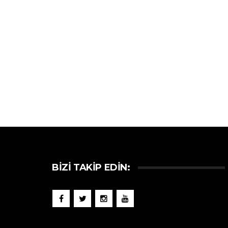
BIZI TAKIP EDIN: