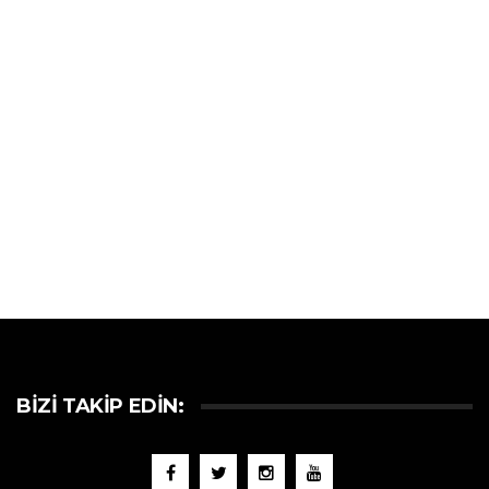
BIZI TAKIP EDIN: