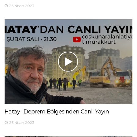
26 Nisan 2023
Hatay · Deprem Bölgesinden Canlı Yayın
26 Nisan 2023