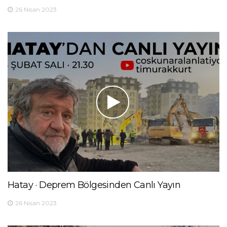
26 Nisan 2023
Hatay · Deprem Bölgesinden Canlı Yayın
26 Nisan 2023