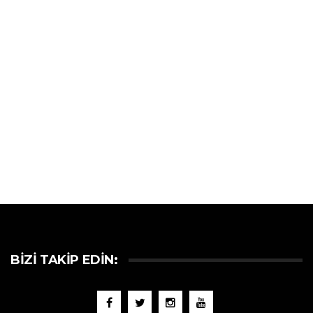
BIZI TAKIP EDIN: