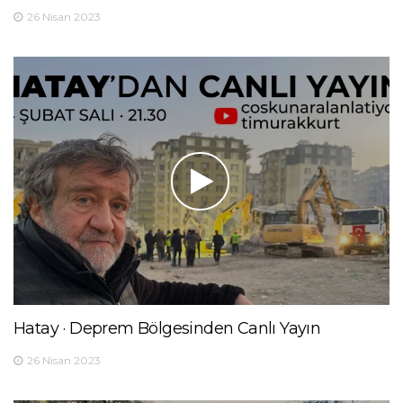
26 Nisan 2023
Hatay · Deprem Bölgesinden Canlı Yayın
26 Nisan 2023