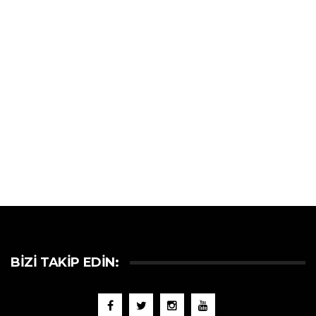
BIZI TAKIP EDIN: