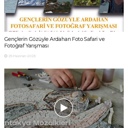
Gençlerin Gözüyle Ardahan Foto Safari ve
Fotoğraf Yarışması
25 Haziran 2023