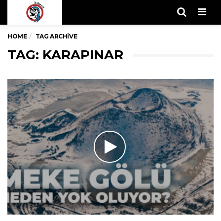
Men
HOME
TAG ARCHIVE
TAG: KARAPINAR