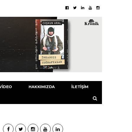
VIDEO
HAKKIMIZDA
İLETIŞIM