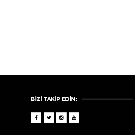
BIZI TAKIP EDIN: