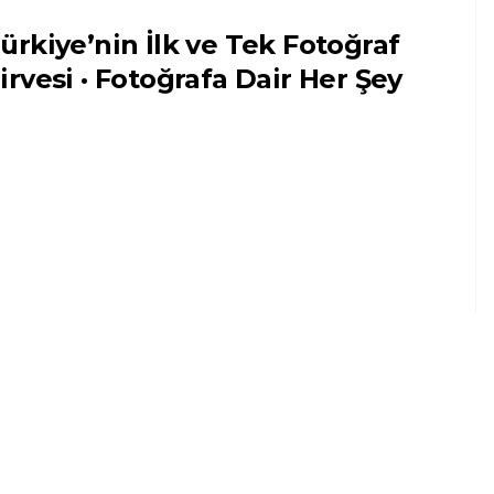
ürkiye’nin İlk ve Tek Fotoğraf
irvesi · Fotoğrafa Dair Her Şey