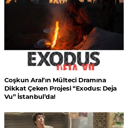
Coşkun Aral’ın Mülteci Dramına
Dikkat Çeken Projesi “Exodus: Deja
Vu” İstanbul’da!