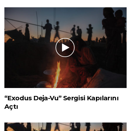
“Exodus Deja-Vu” Sergisi Kapılarını
Açtı