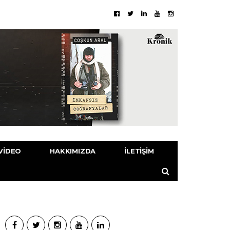
VIDEO
HAKKIMIZDA
İLETIŞIM