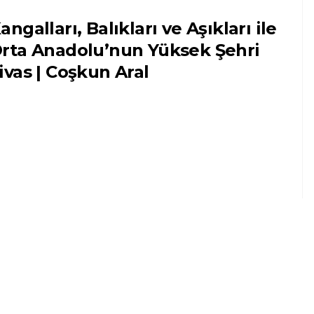
angalları, Balıkları ve Aşıkları ile
rta Anadolu’nun Yüksek Şehri
ivas | Coşkun Aral