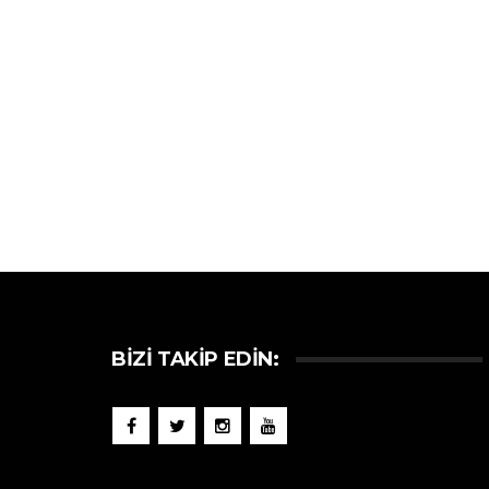
BIZI TAKIP EDIN: