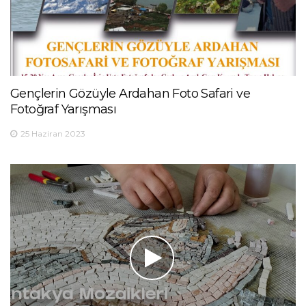
Gençlerin Gözüyle Ardahan Foto Safari ve
Fotoğraf Yarışması
25 Haziran 2023