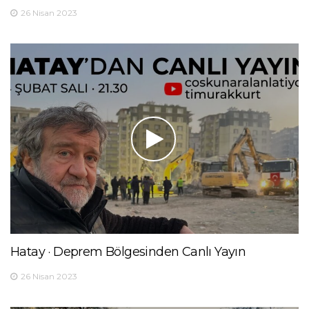
26 Nisan 2023
Hatay · Deprem Bölgesinden Canlı Yayın
26 Nisan 2023