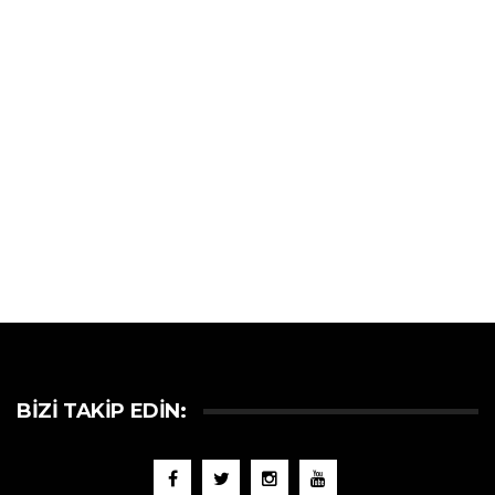
BIZI TAKIP EDIN: