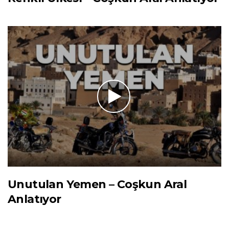
Unutulan Yemen – Coşkun Aral
Anlatıyor