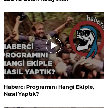
Haberci Programını Hangi Ekiple,
Nasıl Yaptık?