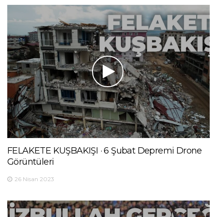
FELAKETE KUŞBAKIŞI · 6 Şubat Depremi Drone
Görüntüleri
26 Nisan 2023