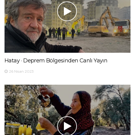
Hatay · Deprem Bölgesinden Canlı Yayın
26 Nisan 2023