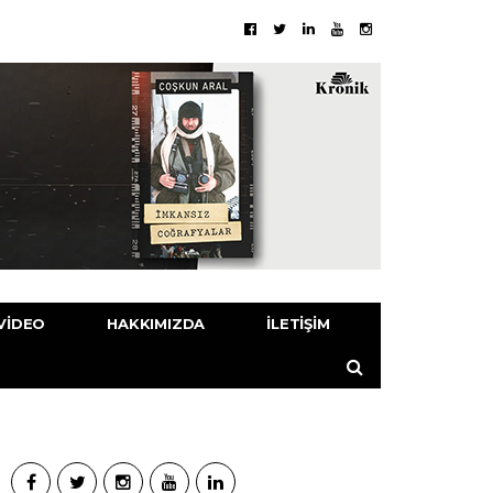
VIDEO
HAKKIMIZDA
İLETIŞIM