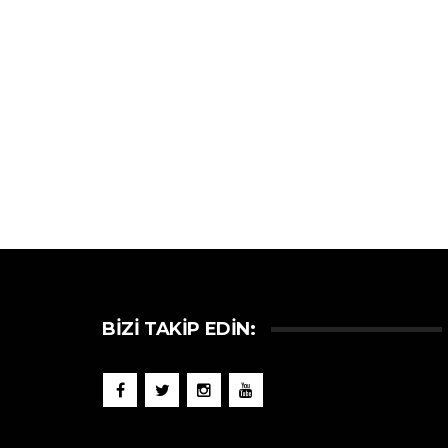
BIZI TAKIP EDIN: