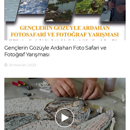
Gençlerin Gözüyle Ardahan Foto Safari ve
Fotoğraf Yarışması
25 Haziran 2023