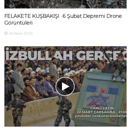
FELAKETE KUŞBAKIŞI · 6 Şubat Depremi Drone
Görüntüleri
26 Nisan 2023