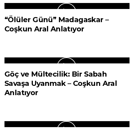
“Ölüler Günü” Madagaskar –
Coşkun Aral Anlatıyor
Göç ve Mültecilik: Bir Sabah
Savaşa Uyanmak – Coşkun Aral
Anlatıyor