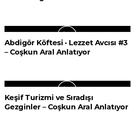
Abdigör Köftesi · Lezzet Avcısı #3
– Coşkun Aral Anlatıyor
Keşif Turizmi ve Sıradışı
Gezginler – Coşkun Aral Anlatıyor