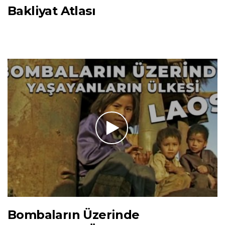
Bakliyat Atlası
Bombaların Üzerinde