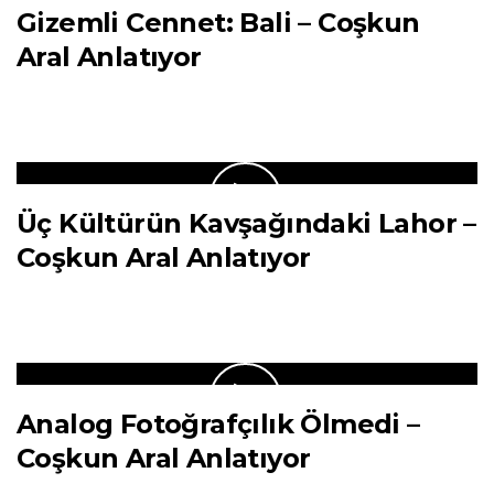
Gizemli Cennet: Bali – Coşkun
Aral Anlatıyor
Üç Kültürün Kavşağındaki Lahor –
Coşkun Aral Anlatıyor
Analog Fotoğrafçılık Ölmedi –
Coşkun Aral Anlatıyor