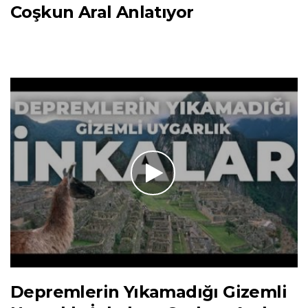
Coşkun Aral Anlatıyor
Depremlerin Yıkamadığı Gizemli