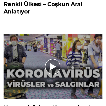
Renkli Ülkesi – Coşkun Aral
Anlatıyor