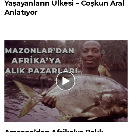
Yaşayanların Ülkesi – Coşkun Aral
Anlatıyor