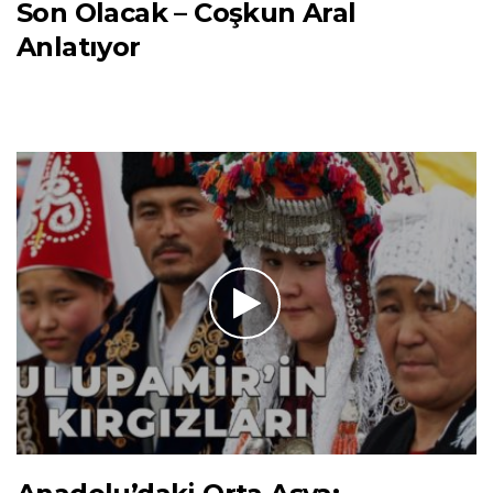
Son Olacak – Coşkun Aral
Anlatıyor