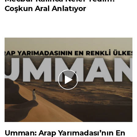
Coşkun Aral Anlatıyor
Umman: Arap Yarımadası’nın En