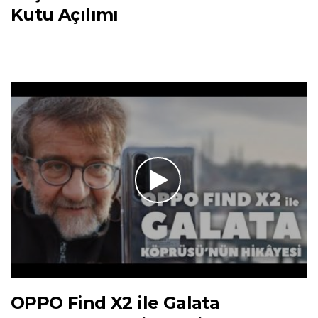
Kutu Açılımı
OPPO Find X2 ile Galata