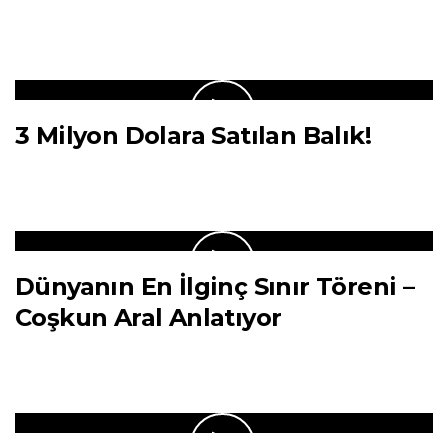
3 Milyon Dolara Satılan Balık!
Dünyanın En İlginç Sınır Töreni –
Coşkun Aral Anlatıyor