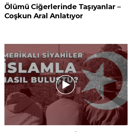
Ölümü Ciğerlerinde Taşıyanlar –
Coşkun Aral Anlatıyor