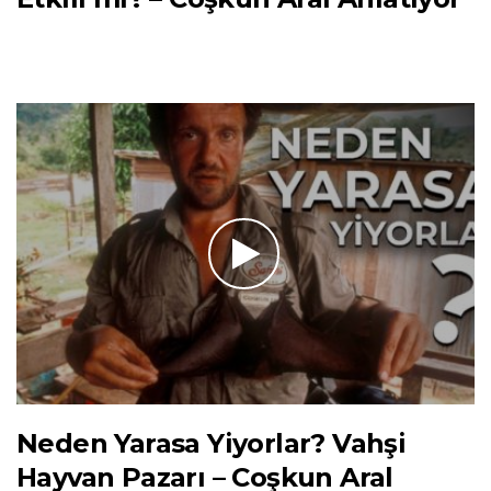
Neden Yarasa Yiyorlar? Vahşi
Hayvan Pazarı – Coşkun Aral