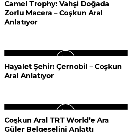
Camel Trophy: Vahşi Doğada
Zorlu Macera – Coşkun Aral
Anlatıyor
Hayalet Şehir: Çernobil – Coşkun
Aral Anlatıyor
Coşkun Aral TRT World’e Ara
Güler Belgeselini Anlattı