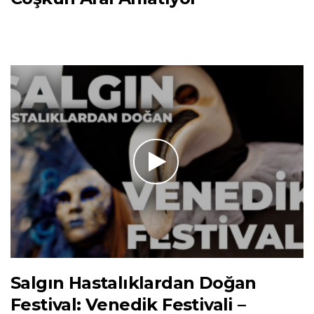
Salgın Hastalıklardan Doğan
Festival: Venedik Festivali –