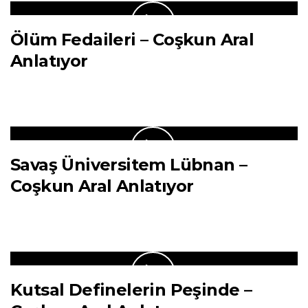
Ölüm Fedaileri – Coşkun Aral
Anlatıyor
Savaş Üniversitem Lübnan –
Coşkun Aral Anlatıyor
Kutsal Definelerin Peşinde –