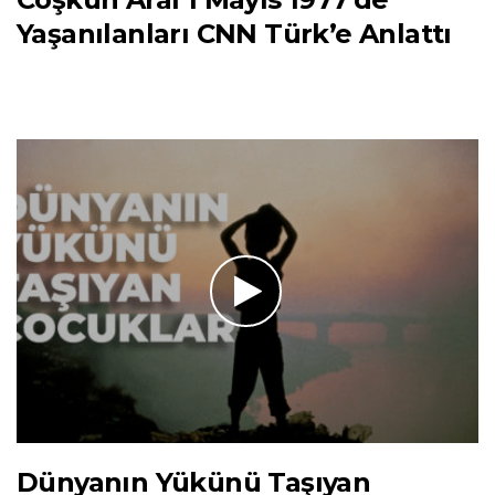
Yaşanılanları CNN Türk’e Anlattı
Dünyanın Yükünü Taşıyan