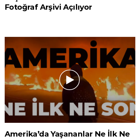
Fotoğraf Arşivi Açılıyor
Amerika’da Yaşananlar Ne İlk Ne