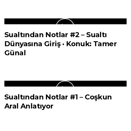
Sualtından Notlar #2 – Sualtı
Dünyasına Giriş · Konuk: Tamer
Günal
Sualtından Notlar #1 – Coşkun
Aral Anlatıyor